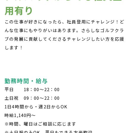
用有り
この仕事が好きになったら、社員登用にチャレンジ！ど
んな仕事にもやりがいはあります。さらしなゴルフクラ
ブの発展に貢献してくださるチャレンジしたい方を応援
します！
勤務時間・給与
平日 18：00～22：00
土日祝 09：00～22：00
1日4時間から・週2日からOK
時給1,140円～
※時間、曜日はご相談に応じます
※土日祝のみOK、平日もできる方尚歓迎