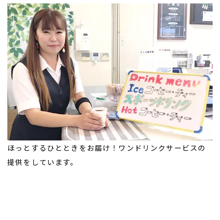
ほっとするひとときをお届け！ワンドリンクサービスの
提供をしています。