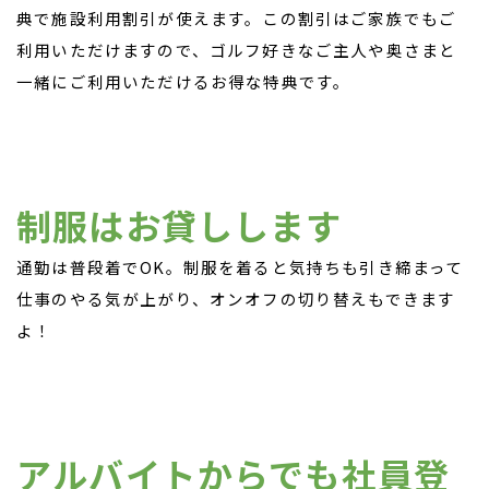
典で施設利用割引が使えます。この割引はご家族でもご
利用いただけますので、ゴルフ好きなご主人や奥さまと
一緒にご利用いただけるお得な特典です。
制服はお貸しします
通勤は普段着でOK。制服を着ると気持ちも引き締まって
仕事のやる気が上がり、オンオフの切り替えもできます
よ！
アルバイトからでも社員登