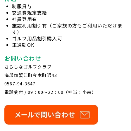
制服貸与
交通費規定支給
社員登用有
施設利用割引有（ご家族の方もご利用いただけま
す）
ゴルフ用品割引購入可
車通勤OK
お問い合わせ
さらしなゴルフクラブ
海部郡蟹江町今本町通43
0567-94-3647
電話受付 / 09：00～22：00（担当：小森）