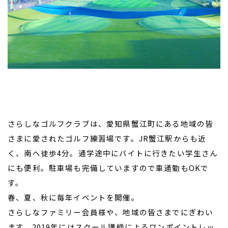
さらしなゴルフクラブは、愛知県蟹江町にある地域の皆
さまに愛されたゴルフ練習場です。JR蟹江駅からも近
く、南へ徒歩4分。通学途中にバイトに行きたい学生さん
にも便利。駐車場も完備していますので車通勤もOKで
す。
春、夏、秋に毎年イベントを開催。
さらしなファミリー会員様や、地域の皆さまでにぎわい
ます。2019年にはスクール講師によるワンポイントレッ