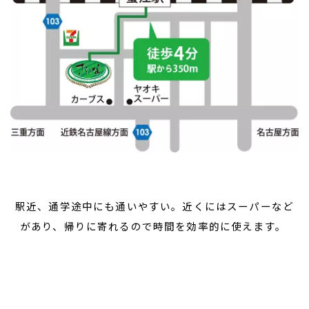
駅近、通学途中にも通いやすい。近くにはスーパーなど
があり、帰りに寄れるので時間を効率的に使えます。