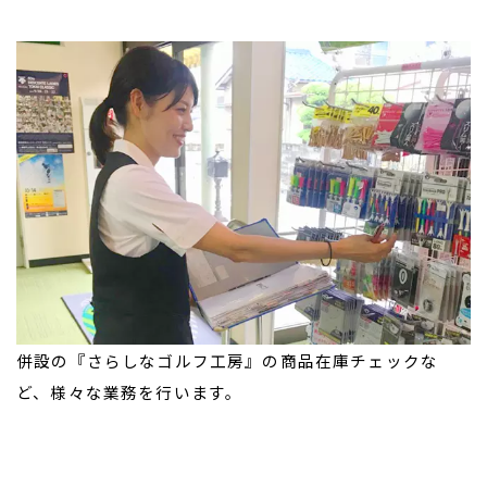
併設の『さらしなゴルフ工房』の商品在庫チェックな
ど、様々な業務を行います。