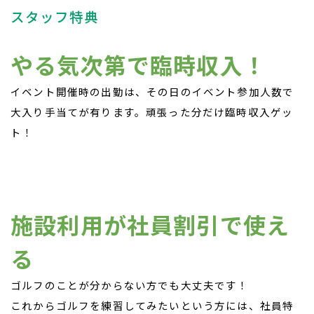
スタッフ特典
やる気次第で臨時収入！
イベント開催時の出勤は、その日のイベント参加人数で
大入り手当てが有ります。頑張った分だけ臨時収入ゲッ
ト！
施設利用が社員割引で使え
る
ゴルフのことが分からない方でも大丈夫です！
これからゴルフを練習してみたいという方には、社員特