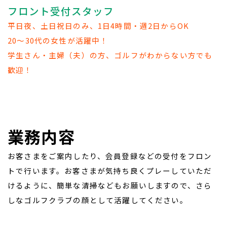
フロント受付スタッフ
平日夜、土日祝日のみ、1日4時間・週2日からOK
20～30代の女性が活躍中！
学生さん・主婦（夫）の方、ゴルフがわからない方でも
歓迎！
業務内容
お客さまをご案内したり、会員登録などの受付をフロン
トで行います。お客さまが気持ち良くプレーしていただ
けるように、簡単な清掃などもお願いしますので、さら
しなゴルフクラブの顔として活躍してください。