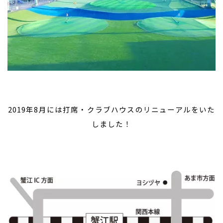
2019年8月には打席・クラブハウスのリニューアルをいた
しました！