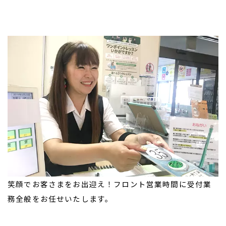
笑顔でお客さまをお出迎え！フロント営業時間に受付業
務全般をお任せいたします。