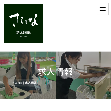
求人情報
HOME
|
求人情報