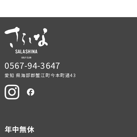
0567-94-3647
愛知
県海部郡蟹江町今本町通43
年中無休