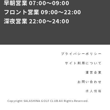
早朝営業 07:00～09:00
フロント営業 09:00～22:00
深夜営業 22:00～24:00
プライバシーポリシー
サイト利用について
運営企業
お問い合わせ
求人情報
Copyright SALASHINA GOLF CLUB All Rights Reserved.