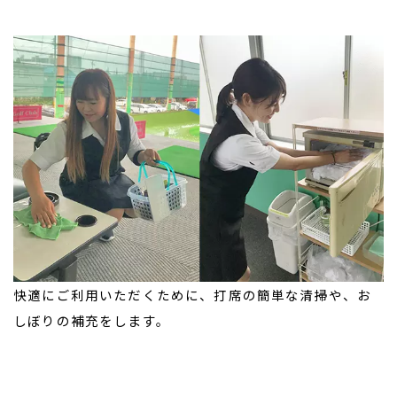
快適にご利用いただくために、打席の簡単な清掃や、お
しぼりの補充をします。