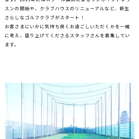
スンの開始や、クラブハウスのリニューアルなど、新生
さらしなゴルフクラブがスタート！
お客さまにいかに気持ち良くお過ごしいただくかを一緒
に考え、盛り上げてくださるスタッフさんを募集してい
ます。