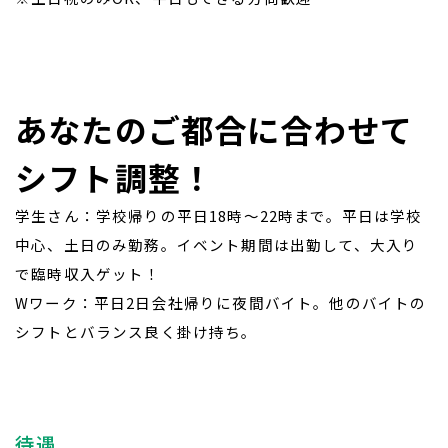
あなたのご都合に合わせて
シフト調整！
学生さん：学校帰りの平日18時～22時まで。平日は学校
中心、土日のみ勤務。イベント期間は出勤して、大入り
で臨時収入ゲット！
Wワーク：平日2日会社帰りに夜間バイト。他のバイトの
シフトとバランス良く掛け持ち。
待遇