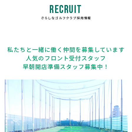
RECRUIT
さらしなゴルフクラブ採用情報
私たちと一緒に働く仲間を募集しています
人気のフロント受付スタッフ
早朝開店準備スタッフ募集中！